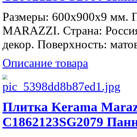
Размеры: 600x900x9 мм.
MARAZZI. Страна: Россия
декор. Поверхность: матов
Описание товара
Плитка Kerama Maraz
C1862123SG2079 Панн