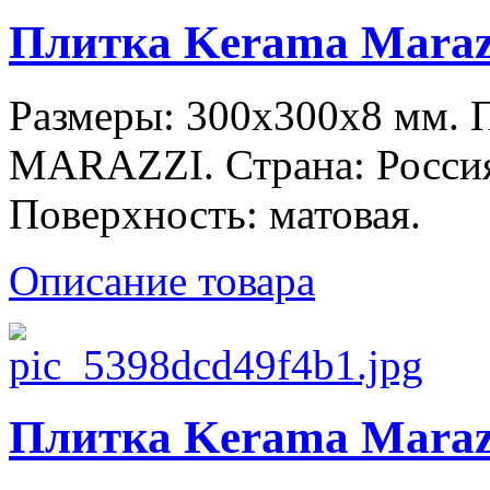
Плитка Kerama Maraz
Размеры: 300x300x8 мм.
MARAZZI. Страна: Россия
Поверхность: матовая.
Описание товара
Плитка Kerama Maraz