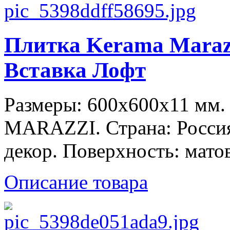
Плитка Kerama Maraz
Вставка Лофт
Размеры: 600x600x11 мм
MARAZZI. Страна: Россия
декор. Поверхность: матов
Описание товара