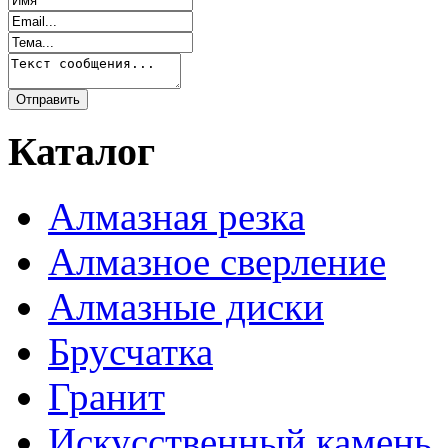
Каталог
Алмазная резка
Алмазное сверление
Алмазные диски
Брусчатка
Гранит
Искусственный камень