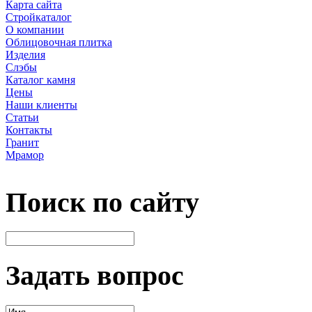
Карта сайта
Стройкаталог
О компании
Облицовочная плитка
Изделия
Слэбы
Каталог камня
Цены
Наши клиенты
Статьи
Контакты
Гранит
Мрамор
Поиск по сайту
Задать вопрос