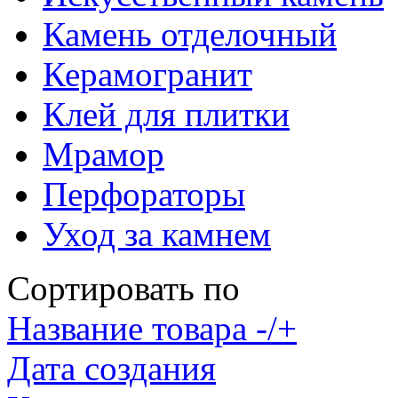
Камень отделочный
Керамогранит
Клей для плитки
Мрамор
Перфораторы
Уход за камнем
Сортировать по
Название товара -/+
Дата создания