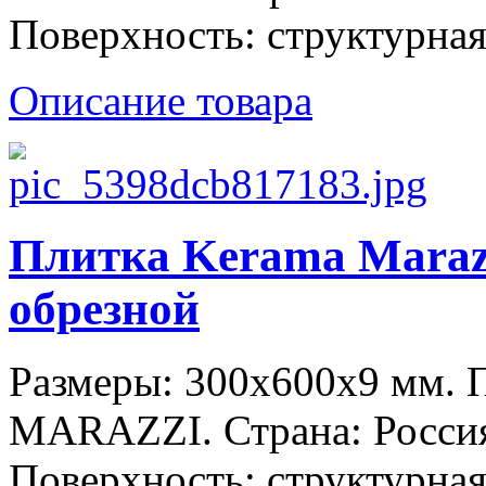
Поверхность: структурная
Описание товара
Плитка Kerama Maraz
обрезной
Размеры: 300x600x9 мм.
MARAZZI. Страна: Россия
Поверхность: структурная