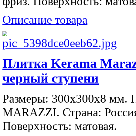
фриз. Поверхность: матов
Описание товара
Плитка Kerama Maraz
черный ступени
Размеры: 300x300x8 мм.
MARAZZI. Страна: Россия
Поверхность: матовая.