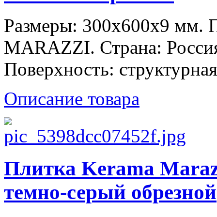
Размеры: 300x600x9 мм.
MARAZZI. Страна: Россия
Поверхность: структурная
Описание товара
Плитка Kerama Maraz
темно-серый обрезной