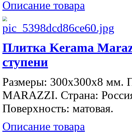
Описание товара
Плитка Kerama Maraz
ступени
Размеры: 300x300x8 мм.
MARAZZI. Страна: Россия
Поверхность: матовая.
Описание товара