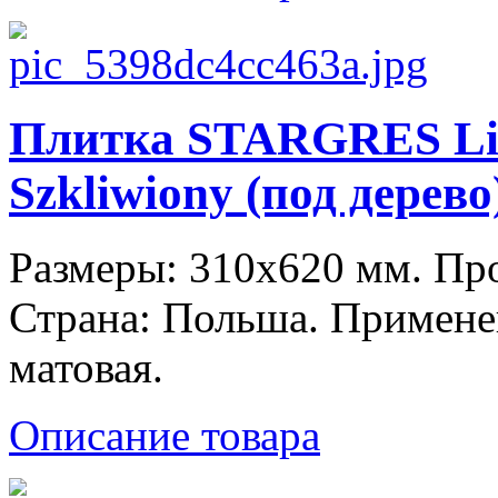
Плитка STARGRES Live
Szkliwiony (под дерево
Размеры: 310x620 мм. П
Страна: Польша. Примене
матовая.
Описание товара