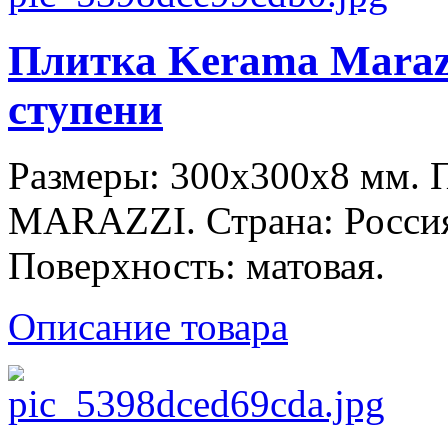
Плитка Kerama Maraz
ступени
Размеры: 300x300x8 мм.
MARAZZI. Страна: Россия
Поверхность: матовая.
Описание товара