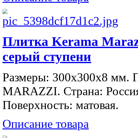
Плитка Kerama Maraz
серый ступени
Размеры: 300x300x8 мм.
MARAZZI. Страна: Россия
Поверхность: матовая.
Описание товара