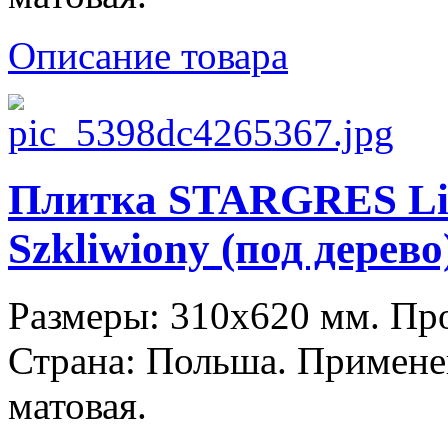
Описание товара
Плитка STARGRES Liv
Szkliwiony (под дерево
Размеры: 310x620 мм. П
Страна: Польша. Примене
матовая.