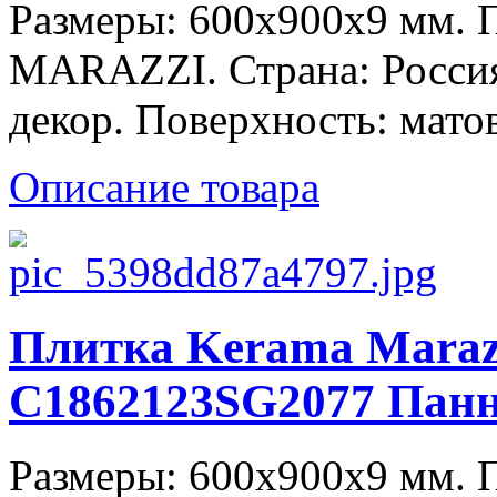
Размеры: 600x900x9 мм.
MARAZZI. Страна: Россия
декор. Поверхность: матов
Описание товара
Плитка Kerama Maraz
C1862123SG2077 Панн
Размеры: 600x900x9 мм.