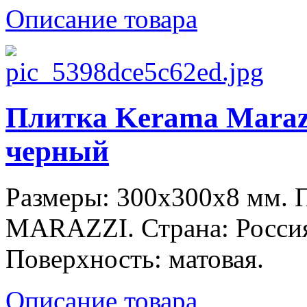
Описание товара
Плитка Kerama Maraz
черный
Размеры: 300x300x8 мм.
MARAZZI. Страна: Россия
Поверхность: матовая.
Описание товара