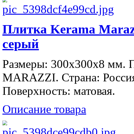
Плитка Kerama Maraz
серый
Размеры: 300x300x8 мм.
MARAZZI. Страна: Россия
Поверхность: матовая.
Описание товара