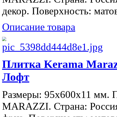
декор. Поверхность: матов
Описание товара
Плитка Kerama Mara
Лофт
Размеры: 95x600x11 мм.
MARAZZI. Страна: Россия