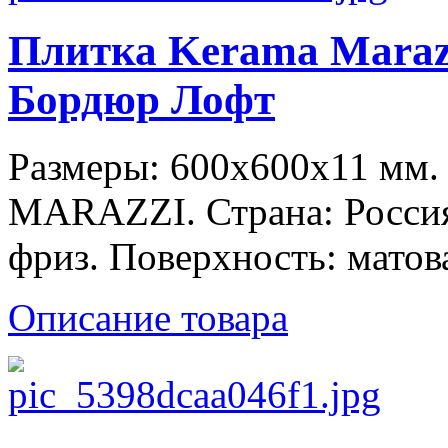
Плитка Kerama Maraz
Бордюр Лофт
Размеры: 600x600x11 мм
MARAZZI. Страна: Россия
фриз. Поверхность: матов
Описание товара