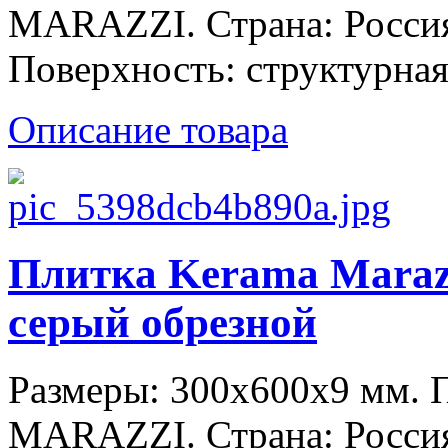
MARAZZI. Страна: Россия
Поверхность: структурная
Описание товара
Плитка Kerama Maraz
серый обрезной
Размеры: 300x600x9 мм.
MARAZZI. Страна: Россия