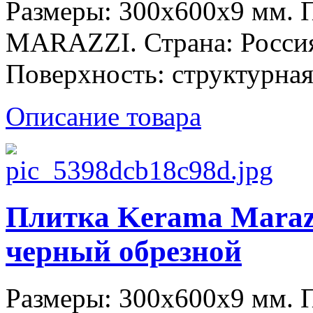
Размеры: 300x600x9 мм.
MARAZZI. Страна: Россия
Поверхность: структурная
Описание товара
Плитка Kerama Maraz
черный обрезной
Размеры: 300x600x9 мм.