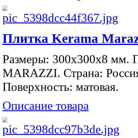
Плитка Kerama Maraz
Размеры: 300x300x8 мм.
MARAZZI. Страна: Россия
Поверхность: матовая.
Описание товара