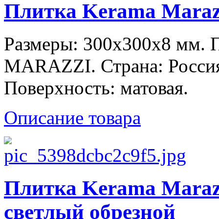
Плитка Kerama Maraz
Размеры: 300x300x8 мм.
MARAZZI. Страна: Россия
Поверхность: матовая.
Описание товара
Плитка Kerama Maraz
светлый обрезной