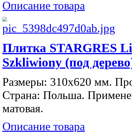
Описание товара
Плитка STARGRES Liv
Szkliwiony (под дерево
Размеры: 310x620 мм. П
Страна: Польша. Примене
матовая.
Описание товара