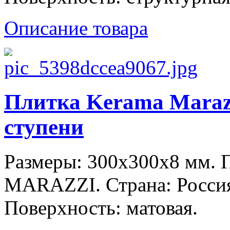
Описание товара
Плитка Kerama Maraz
ступени
Размеры: 300x300x8 мм.
MARAZZI. Страна: Россия
Поверхность: матовая.